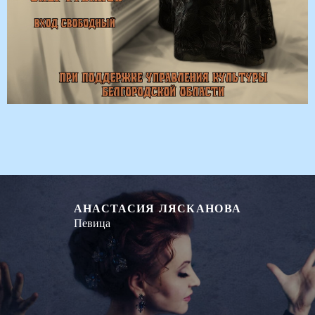
АНАСТАСИЯ ЛЯСКАНОВА
Певица